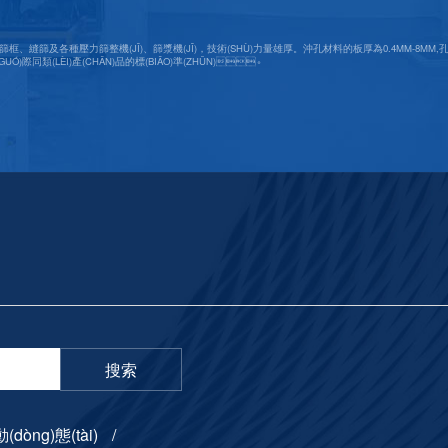
搜索
規(GUĪ)格的篩板、篩框、縫篩及各種壓力篩整機(JĪ)、篩漿機(JĪ)，技術(SHÙ)力
2MM,已達(DÁ)到國(GUÓ)際同類(LÈI)產(CHǍN)品的標(BIĀO)準(ZHǓN)。
dòng)態(tài)