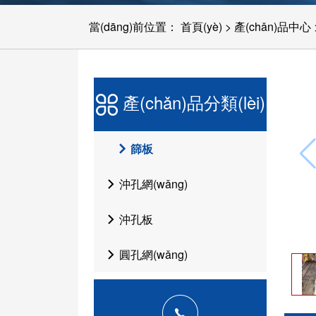
當(dāng)前位置：
首頁(yè)
>
產(chǎn)品中心
產(chǎn)品分類(lèi)
篩板
沖孔網(wǎng)
沖孔板
圓孔網(wǎng)