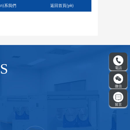
ián)系我們
返回首頁(yè)
S