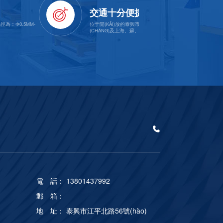
交通十分便捷
電 話： 13801437992
郵 箱：
量雄厚。沖孔材料的板厚為0.4MM-8MM,孔徑為：Ф0.5MM-
地 址： 泰興市江平北路56號(hào)